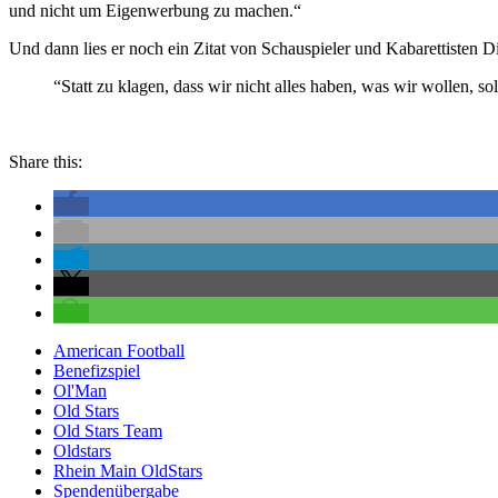
und nicht um Eigenwerbung zu machen.“
Und dann lies er noch ein Zitat von Schauspieler und Kabarettisten 
“Statt zu klagen, dass wir nicht alles haben, was wir wollen, s
Share this:
American Football
Benefizspiel
Ol'Man
Old Stars
Old Stars Team
Oldstars
Rhein Main OldStars
Spendenübergabe