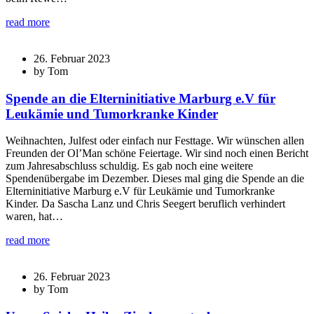
read more
26. Februar 2023
by Tom
Spende an die Elterninitiative Marburg e.V für
Leukämie und Tumorkranke Kinder
Weihnachten, Julfest oder einfach nur Festtage. Wir wünschen allen
Freunden der Ol’Man schöne Feiertage. Wir sind noch einen Bericht
zum Jahresabschluss schuldig. Es gab noch eine weitere
Spendenübergabe im Dezember. Dieses mal ging die Spende an die
Elterninitiative Marburg e.V für Leukämie und Tumorkranke
Kinder. Da Sascha Lanz und Chris Seegert beruflich verhindert
waren, hat…
read more
26. Februar 2023
by Tom