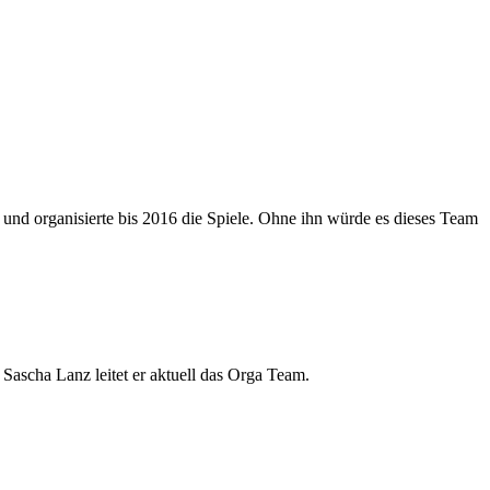
und organisierte bis 2016 die Spiele. Ohne ihn würde es dieses Team
Sascha Lanz leitet er aktuell das Orga Team.