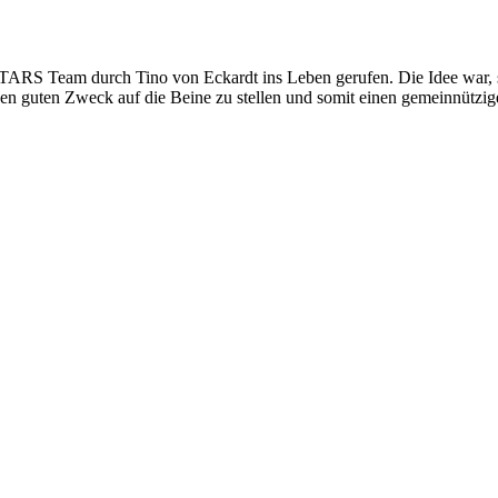
ARS Team durch Tino von Eckardt ins Leben gerufen. Die Idee war, 
en guten Zweck auf die Beine zu stellen und somit einen gemeinnützige