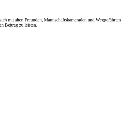
sich mit alten Freunden, Mannschaftskameraden und Weggefährten
n Beitrag zu leisten.