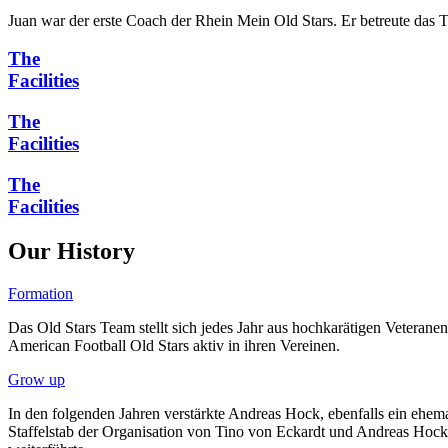
Juan war der erste Coach der Rhein Mein Old Stars. Er betreute das 
The
Facilities
The
Facilities
The
Facilities
Our
History
Formation
Das Old Stars Team stellt sich jedes Jahr aus hochkarätigen Veteran
American Football Old Stars aktiv in ihren Vereinen.
Grow up
In den folgenden Jahren verstärkte Andreas Hock, ebenfalls ein ehem
Staffelstab der Organisation von Tino von Eckardt und Andreas Hock