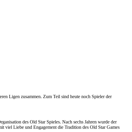
nteren Ligen zusammen. Zum Teil sind heute noch Spieler der
rganisation des Old Star Spieles. Nach sechs Jahren wurde der
mit viel Liebe und Engagement die Tradition des Old Star Games